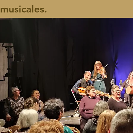
musicales.